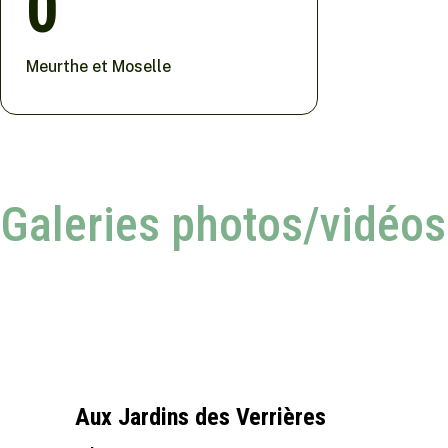
0
Meurthe et Moselle
Galeries photos/vidéos
Aux Jardins des Verrières