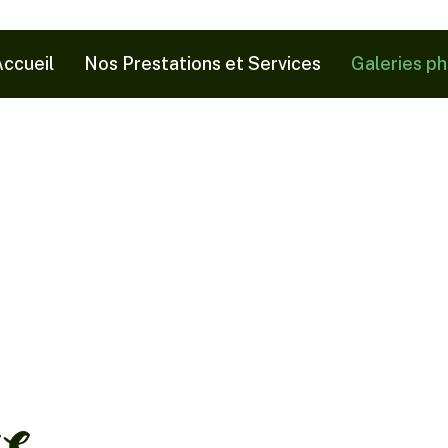
ccueil
Nos Prestations et Services
Galeries p