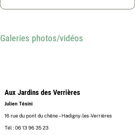
Galeries photos/vidéos
Aux Jardins des Verrières
Julien Tésini
16 rue du pont du chêne – Hadigny-les-Verrières
Tél : 06 13 96 35 23