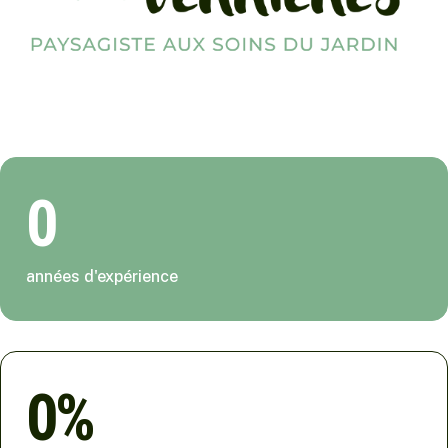
0
années d'expérience
0