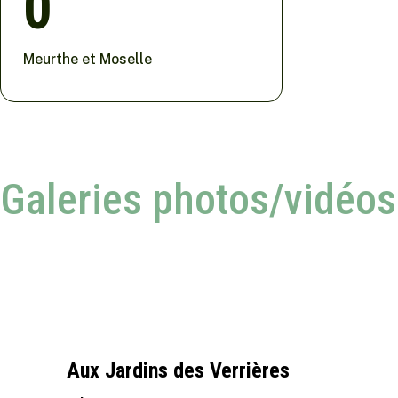
0
Meurthe et Moselle
Galeries photos/vidéos
Aux Jardins des Verrières