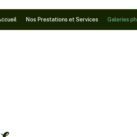
ccueil
Nos Prestations et Services
Galeries p