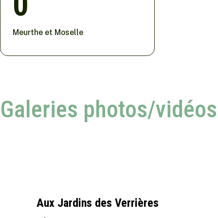
0
Meurthe et Moselle
Galeries photos/vidéos
Aux Jardins des Verrières