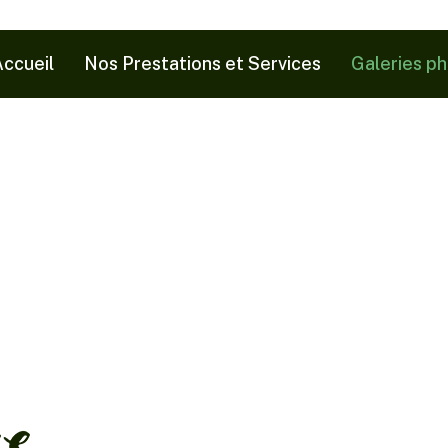
ccueil
Nos Prestations et Services
Galeries p