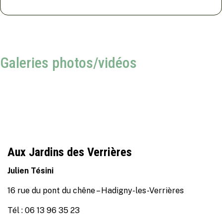
Galeries photos/vidéos
Aux Jardins des Verrières
Julien Tésini
16 rue du pont du chêne – Hadigny-les-Verrières
Tél : 06 13 96 35 23