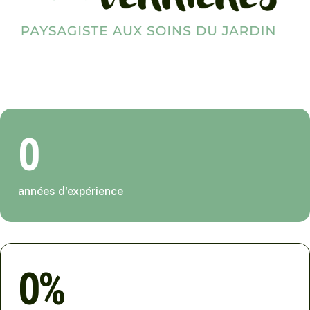
0
années d'expérience
0