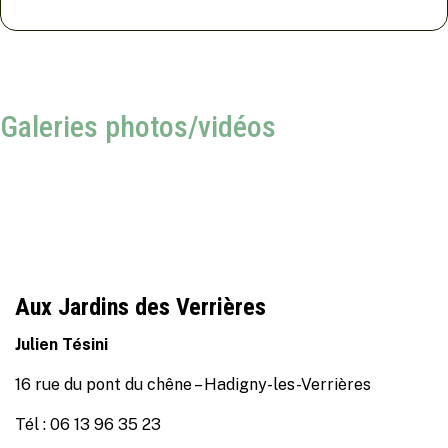
Galeries photos/vidéos
Aux Jardins des Verrières
Julien Tésini
16 rue du pont du chêne – Hadigny-les-Verrières
Tél : 06 13 96 35 23