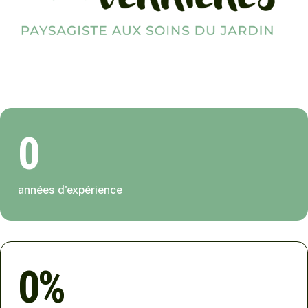
0
années d'expérience
0