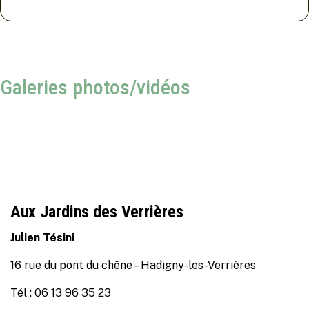
Galeries photos/vidéos
Aux Jardins des Verrières
Julien Tésini
16 rue du pont du chêne – Hadigny-les-Verrières
Tél : 06 13 96 35 23