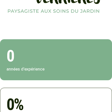
0
années d'expérience
0