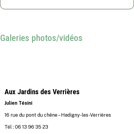
Galeries photos/vidéos
Aux Jardins des Verrières
Julien Tésini
16 rue du pont du chêne – Hadigny-les-Verrières
Tél : 06 13 96 35 23