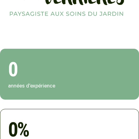
0
années d'expérience
0