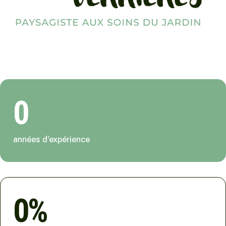
0
années d'expérience
0