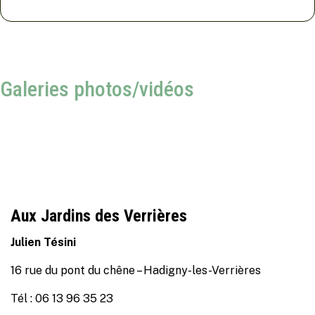
Galeries photos/vidéos
Aux Jardins des Verrières
Julien Tésini
16 rue du pont du chêne – Hadigny-les-Verrières
Tél : 06 13 96 35 23