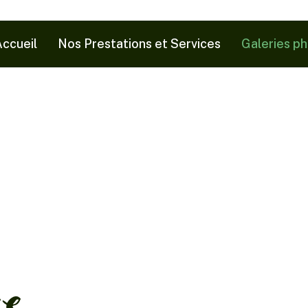
ccueil
Nos Prestations et Services
Galeries p