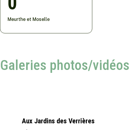
0
Meurthe et Moselle
Galeries photos/vidéos
Aux Jardins des Verrières