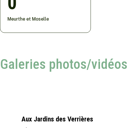
0
Meurthe et Moselle
Galeries photos/vidéos
Aux Jardins des Verrières