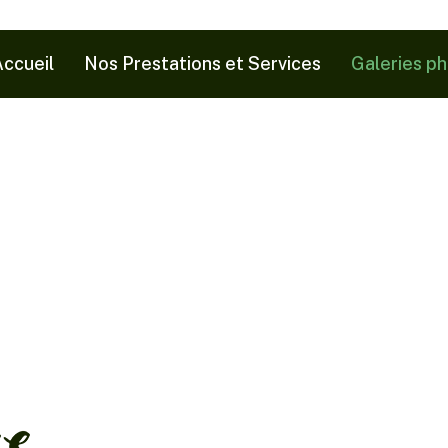
ccueil
Nos Prestations et Services
Galeries p