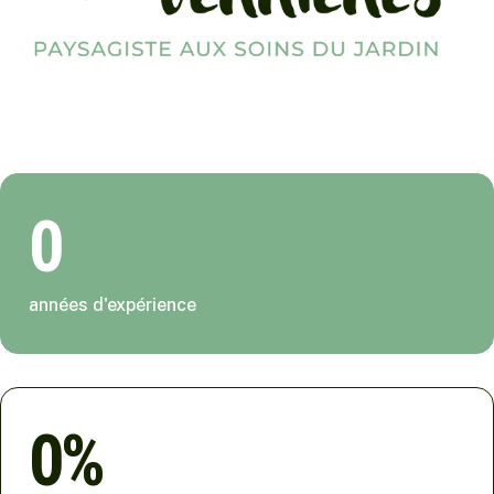
0
années d'expérience
0