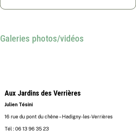
Galeries photos/vidéos
Aux Jardins des Verrières
Julien Tésini
16 rue du pont du chêne – Hadigny-les-Verrières
Tél : 06 13 96 35 23