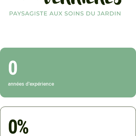
0
années d'expérience
0