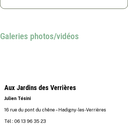
Galeries photos/vidéos
Aux Jardins des Verrières
Julien Tésini
16 rue du pont du chêne – Hadigny-les-Verrières
Tél : 06 13 96 35 23