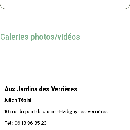
Galeries photos/vidéos
Aux Jardins des Verrières
Julien Tésini
16 rue du pont du chêne – Hadigny-les-Verrières
Tél : 06 13 96 35 23