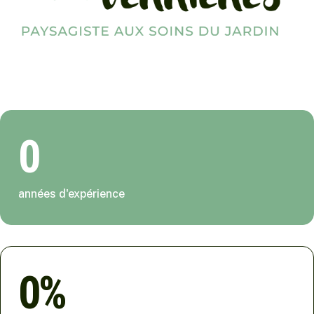
0
années d'expérience
0